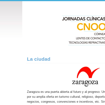
La ciudad
Zaragoza es una puerta abierta al futuro y al progreso. Un
por su amplia oferta en turismo cultural, religioso, depor
negocios, congresos, convenciones e incentivos, etc. Sin