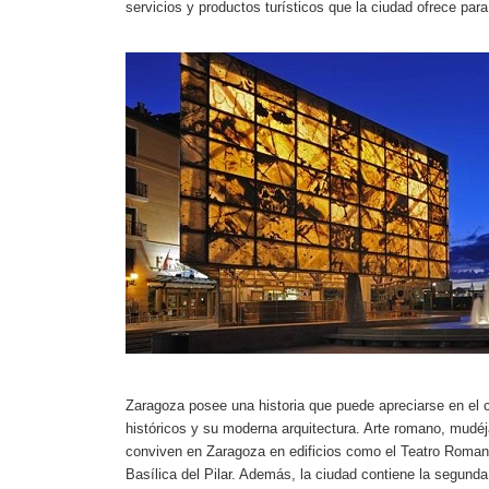
servicios y productos turísticos que la ciudad ofrece para 
Zaragoza posee una historia que puede apreciarse en el c
históricos y su moderna arquitectura. Arte romano, mudéja
conviven en Zaragoza en edificios como el Teatro Romano,
Basílica del Pilar. Además, la ciudad contiene la segund