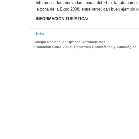
Intermodal, las renovadas riberas del Ebro, la futura impla
la zona de la Expo 2008, entre otros, dan buen ejemplo d
INFORMACIÓN TURÍSTICA:
Links
Colegio Nacional de Ópticos-Optometristas
Fundación Salud Visual, Desarrollo Optométrico y Audiológico