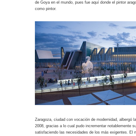
de Goya en el mundo, pues fue aquí donde el pintor ara
como pintor.
Zaragoza, ciudad con vocación de modernidad, albergó la
2008, gracias a lo cual pudo incrementar notablemente su
satisfaciendo las necesidades de los más exigentes. El n